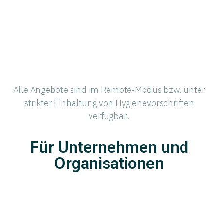
Alle Angebote sind im Remote-Modus bzw. unter
strikter Einhaltung von Hygienevorschriften
verfügbar!
Für Unternehmen und
Organisationen