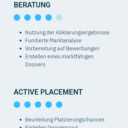
BERATUNG
Nutzung der Abklärungsergebnisse
Fundierte Marktanalyse
Vorbereitung auf Bewerbungen
Erstellen eines marktfähigen
Dossiers
ACTIVE PLACEMENT
Beurteilung Platzierungschancen
Erstellen Dossierscout